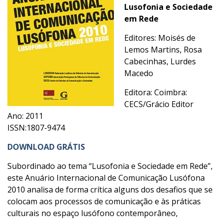
Lusofonia e Sociedade
em Rede
Editores: Moisés de
Lemos Martins, Rosa
Cabecinhas, Lurdes
Macedo
Editora:
Coimbra:
CECS/Grácio Editor
Ano:
2011
ISSN:1807-9474
DOWNLOAD GRÁTIS
Subordinado ao tema “Lusofonia e Sociedade em Rede”,
este Anuário Internacional de Comunicação Lusófona
2010 analisa de forma crítica alguns dos desafios que se
colocam aos processos de comunicação e às práticas
culturais no espaço lusófono contemporâneo,