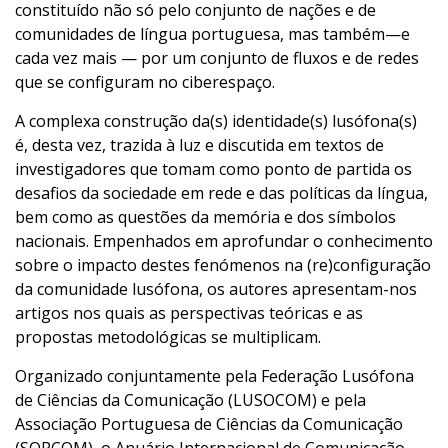
constituído não só pelo conjunto de nações e de
comunidades de língua portuguesa, mas também—e
cada vez mais — por um conjunto de fluxos e de redes
que se configuram no ciberespaço.
A complexa construção da(s) identidade(s) lusófona(s)
é, desta vez, trazida à luz e discutida em textos de
investigadores que tomam como ponto de partida os
desafios da sociedade em rede e das políticas da língua,
bem como as questões da memória e dos símbolos
nacionais. Empenhados em aprofundar o conhecimento
sobre o impacto destes fenómenos na (re)configuração
da comunidade lusófona, os autores apresentam-nos
artigos nos quais as perspectivas teóricas e as
propostas metodológicas se multiplicam.
Organizado conjuntamente pela Federação Lusófona
de Ciências da Comunicação (LUSOCOM) e pela
Associação Portuguesa de Ciências da Comunicação