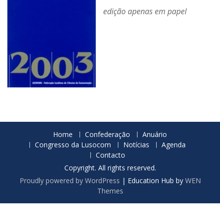
edição apenas em papel
Home
Confederação
Anuário
Congresso da Lusocom
Notícias
Agenda
Contacto
Copyright. All rights reserved.
Proudly powered by WordPress
|
Education Hub by
WEN
Themes