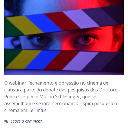
O webinar Fechamento e opressão no cinema de
clausura parte do debate das pesquisas dos Doutores
Pedro Crispim e Martin Schlesinger, que se
assemelham e se interseccionam. Crispim pesquisa o
cinema em
Ler mais
Leave a comment