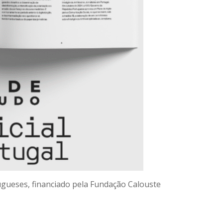
tugueses, financiado pela Fundação Calouste