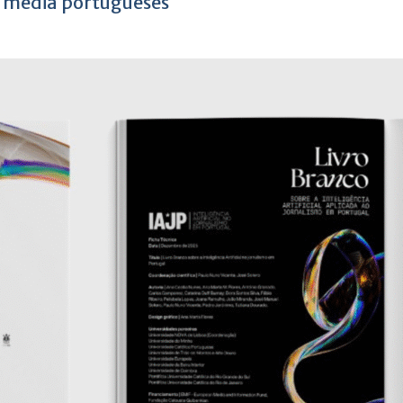
os media portugueses