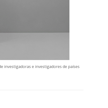
 investigadoras e investigadores de países