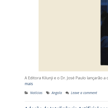
A Editora Kilunji e o Dr. José Paulo lançarão
mais
Notícias
Angola
Leave a comment