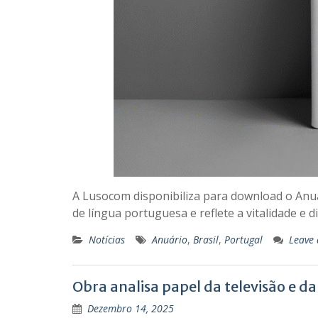
A Lusocom disponibiliza para download o Anu
de língua portuguesa e reflete a vitalidade e 
Notícias
Anuário
,
Brasil
,
Portugal
Leave
Obra analisa papel da televisão e d
Dezembro 14, 2025