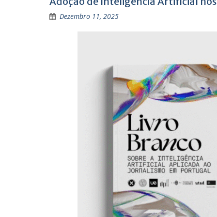
Adoção de Inteligência Artificial n
Dezembro 11, 2025