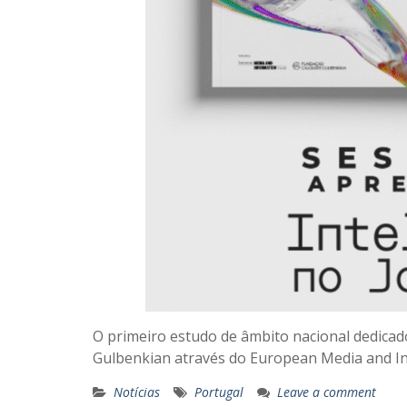
O primeiro estudo de âmbito nacional dedicado
Gulbenkian através do European Media and I
Notícias
Portugal
Leave a comment