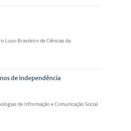
 Luso-Brasileiro de Ciências da
anos de independência
nologias de Informação e Comunicação Social