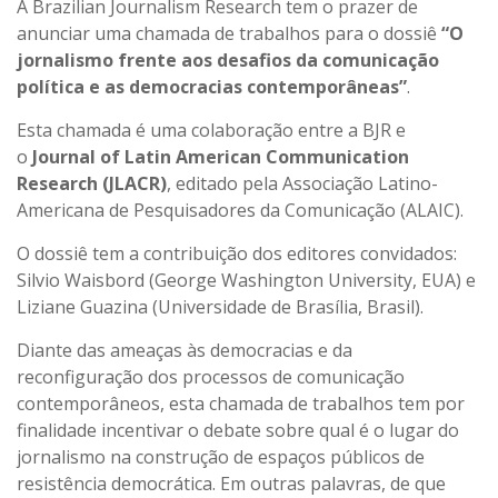
A Brazilian Journalism Research tem o prazer de
anunciar uma chamada de trabalhos para o dossiê
“O
jornalismo frente aos desafios da comunicação
política e as democracias contemporâneas”
.
Esta chamada é uma colaboração entre a BJR e
o
Journal of Latin American Communication
Research (JLACR)
, editado pela Associação Latino-
Americana de Pesquisadores da Comunicação (ALAIC).
O dossiê tem a contribuição dos editores convidados:
Silvio Waisbord (George Washington University, EUA) e
Liziane Guazina (Universidade de Brasília, Brasil).
Diante das ameaças às democracias e da
reconfiguração dos processos de comunicação
contemporâneos, esta chamada de trabalhos tem por
finalidade incentivar o debate sobre qual é o lugar do
jornalismo na construção de espaços públicos de
resistência democrática. Em outras palavras, de que