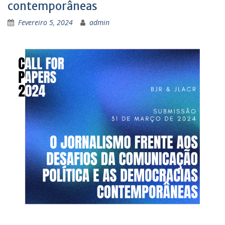
contemporâneas
Fevereiro 5, 2024
admin