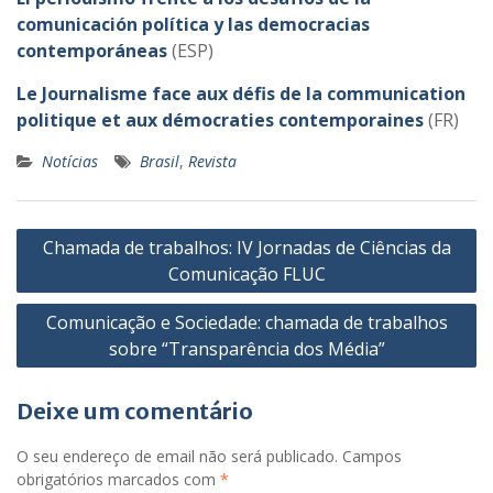
comunicación política y las democracias
contemporáneas
(ESP)
Le Journalisme face aux défis de la communication
politique et aux démocraties contemporaines
(FR)
Notícias
Brasil
,
Revista
Navegação
Chamada de trabalhos: IV Jornadas de Ciências da
de
Comunicação FLUC
artigos
Comunicação e Sociedade: chamada de trabalhos
sobre “Transparência dos Média”
Deixe um comentário
O seu endereço de email não será publicado.
Campos
obrigatórios marcados com
*