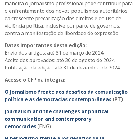
maneira o jornalismo profissional pode contribuir para
o enfrentamento dos novos populismos autoritários,
da crescente precarização dos direitos e do uso de
violência política, inclusive por parte de governos,
contra a manifestação de liberdade de expressão.
Datas importantes desta edição:
Envio dos artigos: até 31 de março de 2024.
Aceite dos aprovados: até 30 de agosto de 2024.
Publicação da edição: até 31 de dezembro de 2024.
Acesse o CFP na íntegra:
O Jornalismo frente aos desafios da comunicação
política e as democracias contemporâneas
(PT)
Journalism and the challenges of political
communication and contemporary
democracies
(ENG)
El periodismo frente a los desafíos de la