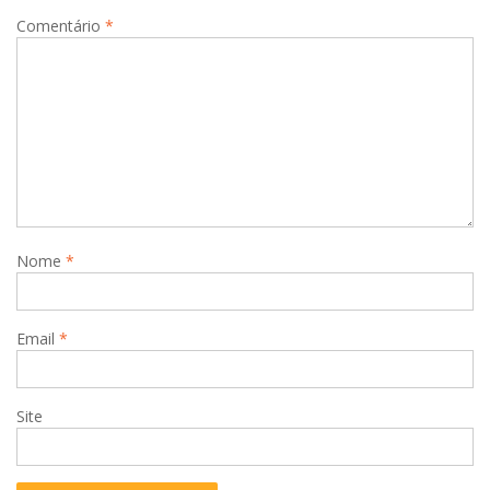
Comentário
*
Nome
*
Email
*
Site