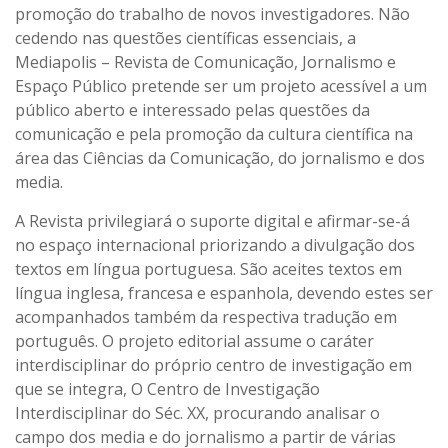
promoção do trabalho de novos investigadores. Não
cedendo nas questões científicas essenciais, a
Mediapolis – Revista de Comunicação, Jornalismo e
Espaço Público pretende ser um projeto acessível a um
público aberto e interessado pelas questões da
comunicação e pela promoção da cultura científica na
área das Ciências da Comunicação, do jornalismo e dos
media.
A Revista privilegiará o suporte digital e afirmar-se-á
no espaço internacional priorizando a divulgação dos
textos em língua portuguesa. São aceites textos em
língua inglesa, francesa e espanhola, devendo estes ser
acompanhados também da respectiva tradução em
português. O projeto editorial assume o caráter
interdisciplinar do próprio centro de investigação em
que se integra, O Centro de Investigação
Interdisciplinar do Séc. XX, procurando analisar o
campo dos media e do jornalismo a partir de várias