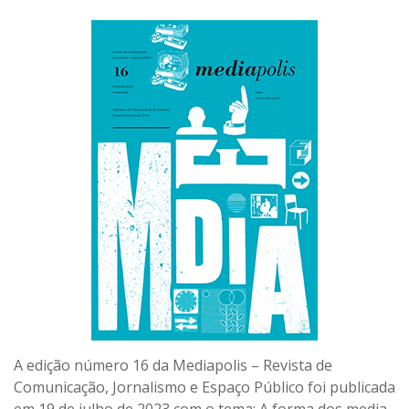
A edição número 16 da Mediapolis – Revista de
Comunicação, Jornalismo e Espaço Público foi publicada