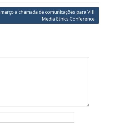
 março a chamada de comunicações para VIII
Media Ethics Conference