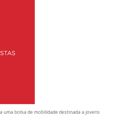
s a uma bolsa de mobilidade destinada a jovens