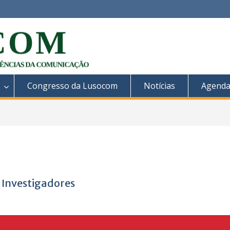
Congresso da Lusocom
Notícias
Agend
 Investigadores