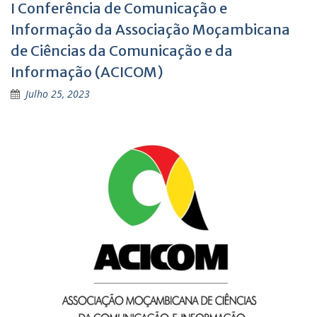
I Conferência de Comunicação e
Informação da Associação Moçambicana
de Ciências da Comunicação e da
Informação (ACICOM)
Julho 25, 2023