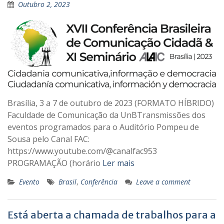
Outubro 2, 2023
Brasília, 3 a 7 de outubro de 2023 (FORMATO HÍBRIDO)
Faculdade de Comunicação da UnBTransmissões dos
eventos programados para o Auditório Pompeu de
Sousa pelo Canal FAC:
https://www.youtube.com/@canalfac953
PROGRAMAÇÃO (horário
Ler mais
Evento
Brasil
,
Conferência
Leave a comment
Está aberta a chamada de trabalhos para a