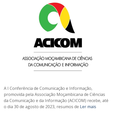
A I Conferência de Comunicação e Informação,
promovida pela Associação Moçambicana de Ciências
da Comunicação e da Informação (ACICOM) recebe, até
o dia 30 de agosto de 2023, resumos de
Ler mais