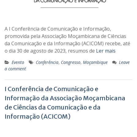
A I Conferência de Comunicação e Informação,
promovida pela Associação Moçambicana de Ciências
da Comunicação e da Informação (ACICOM) recebe, até
o dia 30 de agosto de 2023, resumos de
Ler mais
Evento
Conferência
,
Congresso
,
Moçambique
Leave
a comment
I Conferência de Comunicação e
Informação da Associação Moçambicana
de Ciências da Comunicação e da
Informação (ACICOM)