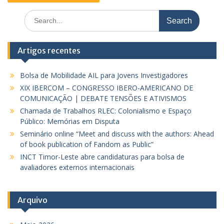
Search
for:
Artigos recentes
Bolsa de Mobilidade AIL para Jovens Investigadores
XIX IBERCOM – CONGRESSO IBERO-AMERICANO DE
COMUNICAÇÃO | DEBATE TENSÕES E ATIVISMOS
Chamada de Trabalhos RLEC: Colonialismo e Espaço
Público: Memórias em Disputa
Seminário online “Meet and discuss with the authors: Ahead
of book publication of Fandom as Public”
INCT Timor-Leste abre candidaturas para bolsa de
avaliadores externos internacionais
Arquivo