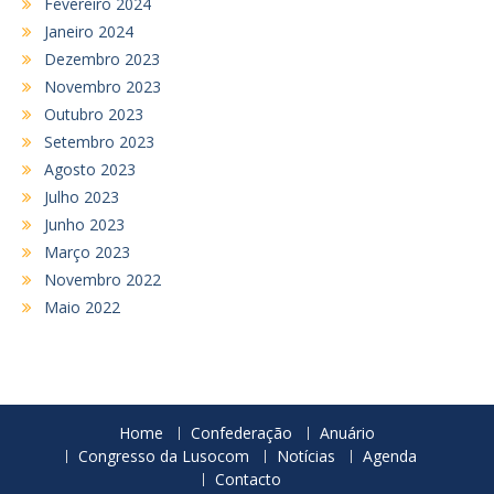
Fevereiro 2024
Janeiro 2024
Dezembro 2023
Novembro 2023
Outubro 2023
Setembro 2023
Agosto 2023
Julho 2023
Junho 2023
Março 2023
Novembro 2022
Maio 2022
Home
Confederação
Anuário
Congresso da Lusocom
Notícias
Agenda
Contacto