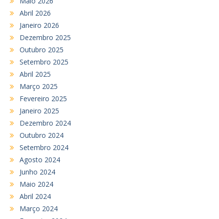
Maio 2026
Abril 2026
Janeiro 2026
Dezembro 2025
Outubro 2025
Setembro 2025
Abril 2025
Março 2025
Fevereiro 2025
Janeiro 2025
Dezembro 2024
Outubro 2024
Setembro 2024
Agosto 2024
Junho 2024
Maio 2024
Abril 2024
Março 2024