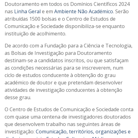
Doutoramento em todos os Domínios Científicos 2024
nas
Linha Geral
e em
Ambiente Não Académico
. Serão
atribuídas 1500 bolsas e o Centro de Estudos de
Comunicação e Sociedade disponibiliza-se enquanto
instituição de acolhimento.
De acordo com a Fundação para a Ciência e Tecnologia,
as Bolsas de Investigação para Doutoramento
destinam-se a candidatos inscritos, ou que satisfaçam
as condições necessárias para se inscreverem, num
ciclo de estudos conducente à obtenção do grau
académico de doutor e que pretendam desenvolver
atividades de investigação conducentes à obtenção
desse grau.
O Centro de Estudos de Comunicação e Sociedade conta
com quase uma centena de investigadores doutorados
que desenvolvem trabalho nas seguintes áreas de
investigação:
Comunicação, territórios, organizações e