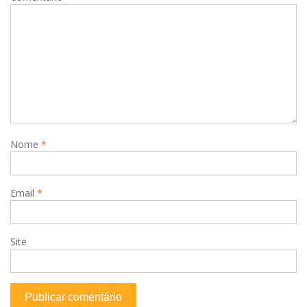
Nome
*
Email
*
Site