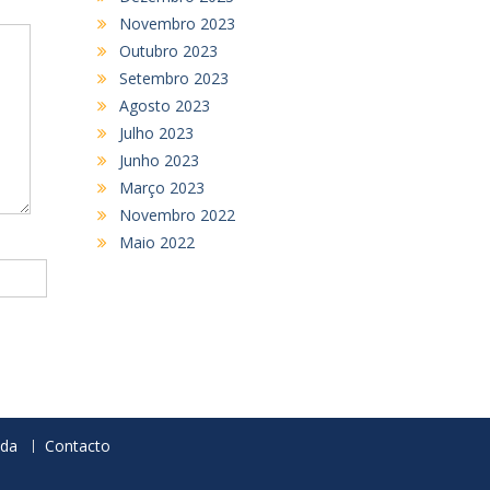
Novembro 2023
Outubro 2023
Setembro 2023
Agosto 2023
Julho 2023
Junho 2023
Março 2023
Novembro 2022
Maio 2022
da
Contacto