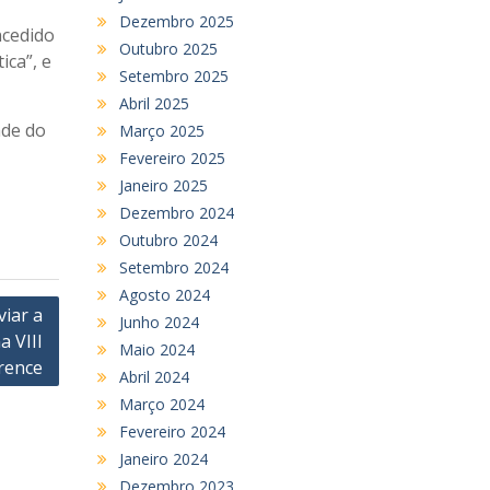
Dezembro 2025
ncedido
Outubro 2025
ica”, e
Setembro 2025
Abril 2025
ade do
Março 2025
Fevereiro 2025
Janeiro 2025
Dezembro 2024
Outubro 2024
Setembro 2024
Agosto 2024
iar a
Junho 2024
 VIII
Maio 2024
rence
Abril 2024
Março 2024
Fevereiro 2024
Janeiro 2024
Dezembro 2023