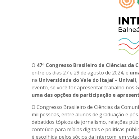
O
47º Congresso Brasileiro de Ciências da
entre os dias 27 e 29 de agosto de 2024, e
uma
na
Universidade do Vale do Itajaí – Univali
,
evento, se você for apresentar trabalho nos 
uma das opções de participação e apresen
O Congresso Brasileiro de Ciências da Comuni
mil pessoas, entre alunos de graduação e pós
debatidos tópicos de jornalismo, relações públi
conteúdo para mídias digitais e políticas púb
é escolhida pelos sócios da Intercom, em vota