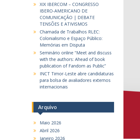
XIX IBERCOM – CONGRESSO
IBERO-AMERICANO DE
COMUNICAÇÃO | DEBATE
TENSÕES E ATIVISMOS
Chamada de Trabalhos RLEC:
Colonialismo e Espaço Público:
Memórias em Disputa
Seminário online “Meet and discuss
with the authors: Ahead of book
publication of Fandom as Public”
INCT Timor-Leste abre candidaturas
para bolsa de avaliadores externos
internacionais
Arquivo
Maio 2026
Abril 2026
Janeiro 2026