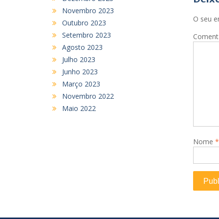
Novembro 2023
O seu e
Outubro 2023
Setembro 2023
Coment
Agosto 2023
Julho 2023
Junho 2023
Março 2023
Novembro 2022
Maio 2022
Nome
*